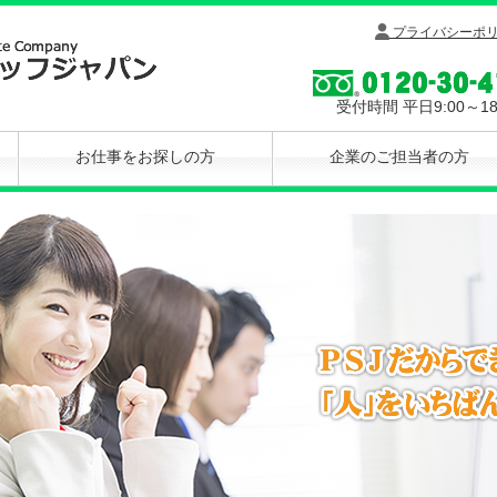
プライバシーポ
受付時間 平日9:00～18
お仕事をお探しの方
企業のご担当者の方