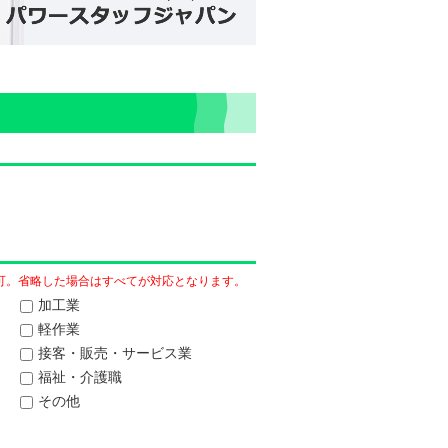
択可。省略した場合はすべてが対応となります。
加工業
軽作業
接客・販売・サービス業
福祉・介護職
その他